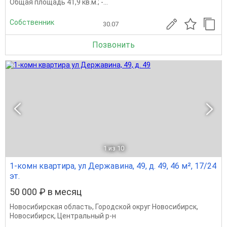
Общая площадь 41,9 кв.м.; -...
Собственник
30.07
Позвонить
1
из 10
1-комн квартира, ул Державина, 49, д. 49, 46 м², 17/24
эт.
50 000 ₽ в месяц
Новосибирская область
,
Городской округ Новосибирск
,
Новосибирск
,
Центральный р-н