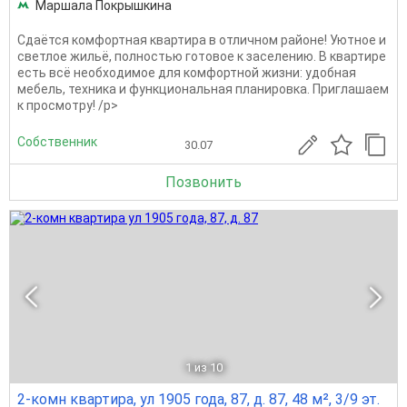
Маршала Покрышкина
Сдаётся комфортная квартира в отличном районе! Уютное и
светлое жильё, полностью готовое к заселению. В квартире
есть всё необходимое для комфортной жизни: удобная
мебель, техника и функциональная планировка. Приглашаем
к просмотру! /p>
Собственник
30.07
Позвонить
1
из 10
2-комн квартира, ул 1905 года, 87, д. 87, 48 м², 3/9 эт.