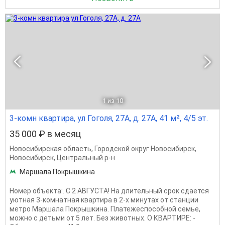
1
из 10
3-комн квартира, ул Гоголя, 27А, д. 27А, 41 м², 4/5 эт.
35 000 ₽ в месяц
Новосибирская область
,
Городской округ Новосибирск
,
Новосибирск
,
Центральный р-н
Маршала Покрышкина
Номер объекта:. С 2 АВГУСТА! На длительный срок сдается
уютная 3-комнатная квартира в 2-х минутах от станции
метро Маршала Покрышкина. Платежеспособной семье,
можно с детьми от 5 лет. Без животных. О КВАРТИРЕ: -