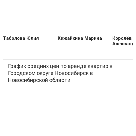
Таболова Юлия
Кижайкина Марина
Королёв
Александ
График средних цен по аренде квартир в
Городском округе Новосибирск в
Новосибирской области