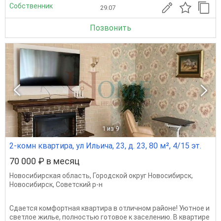
Собственник
29.07
Позвонить
1
из 9
2-комн квартира, ул Ильича, 23, д. 23, 80 м², 4/15 эт.
70 000 ₽ в месяц
Новосибирская область
,
Городской округ Новосибирск
,
Новосибирск
,
Советский р-н
Сдается комфортная квартира в отличном районе! Уютное и
светлое жилье, полностью готовое к заселению. В квартире