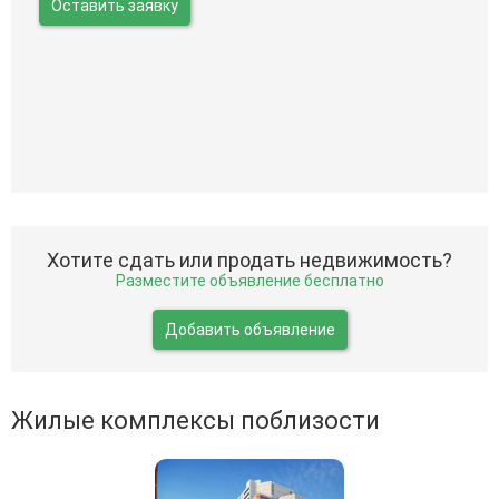
Оставить заявку
Хотите сдать или продать недвижимость?
Разместите объявление бесплатно
Добавить объявление
Жилые комплексы поблизости