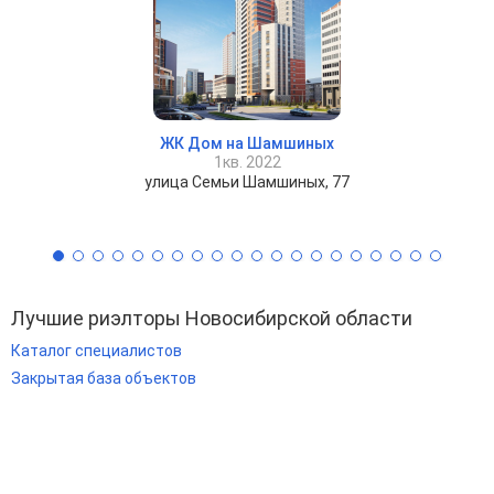
ЖК Дом на Шамшиных
1кв. 2022
улица Семьи Шамшиных, 77
Лучшие риэлторы Новосибирской области
Каталог специалистов
Закрытая база объектов