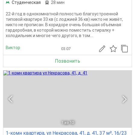
Студенческая
28 мин
22-й год в однокомнатной полностью благоустроенной
типовой квартире 33 кв (с лоджией 36 кв) никто не живёт,
никто не прописан. В коридоре очень большая объёмная
гардеробная, в которой можно поместить стиралку +
холодильник и многое чего другого, в том...
Виктор
03.07
Позвонить
1
из 10
1-комн квартира, ул Некрасова, 41, д. 41, 37 м², 16/23