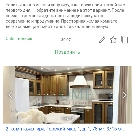
Если вы давно искали квартиру, в которую приятно зайти с
первого дня, — обратите внимание на этот вариант. После
свежего ремонта здесь всё выглядит аккуратно,
современно и продуманно. Просторная жилая комната
легко совмещает место для отдыха, полноценную...
Собственник
30.07
Позвонить
1
из 10
2-комн квартира, Горский мкр, 1, д. 1, 78 м², 3/15 эт.