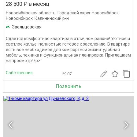
28 500 ₽ в месяц
Новосибирская область
,
Городской округ Новосибирск
,
Новосибирск
,
Калининский р-н
Заельцовская
Сдается комфортная квартира в отличном районе! Уютное и
светлое жилье, полностью готовое к заселению. В квартире
есть все необходимое для комфортной жизни: удобная
мебель, техника и функциональная планировка. Приглашаем
на просмотр! /p>
Собственник
29.07
Позвонить