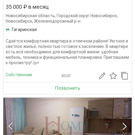
35 000 ₽ в месяц
Новосибирская область
,
Городской округ Новосибирск
,
Новосибирск
,
Железнодорожный р-н
Гагаринская
Сдаётся комфортная квартира в отличном районе! Уютное и
светлое жильё, полностью готовое к заселению. В квартире
есть всё необходимое для комфортной жизни: удобная
мебель, техника и функциональная планировка. Приглашаем
к просмотру! /p>
Собственник
30.07
Позвонить