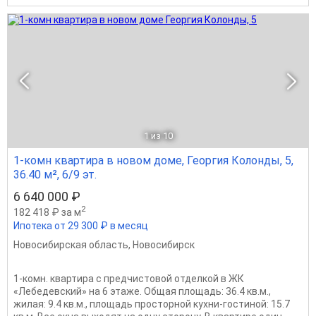
1
из 10
1-комн квартира в новом доме, Георгия Колонды, 5,
36.40 м², 6/9 эт.
6 640 000 ₽
2
182 418 ₽ за м
Ипотека от 29 300 ₽ в месяц
Новосибирская область
,
Новосибирск
1-комн. квартира с предчистовой отделкой в ЖК
«Лебедевский» на 6 этаже. Общая площадь: 36.4 кв.м.,
жилая: 9.4 кв.м., площадь просторной кухни-гостиной: 15.7