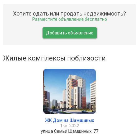
Хотите сдать или продать недвижимость?
Разместите объявление бесплатно
Добавить объявление
Жилые комплексы поблизости
ЖК Дом на Шамшиных
1кв. 2022
улица Семьи Шамшиных, 77