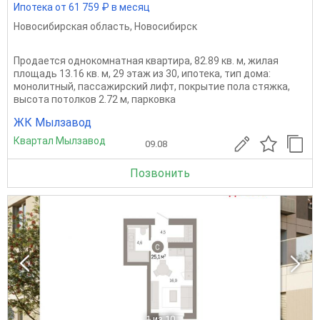
Ипотека от 61 759 ₽ в месяц
Новосибирская область
,
Новосибирск
Продается однокомнатная квартира, 82.89 кв. м, жилая
площадь 13.16 кв. м, 29 этаж из 30, ипотека, тип дома:
монолитный, пассажирский лифт, покрытие пола стяжка,
высота потолков 2.72 м, парковка
ЖК Мылзавод
Квартал Мылзавод
09.08
Позвонить
1
из 10