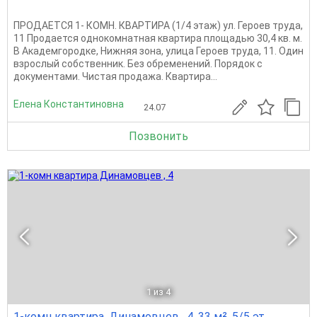
ПРОДАЕТСЯ 1- КОМН. КВАРТИРА (1/4 этаж) ул. Героев труда,
11 Продается однокомнатная квартира площадью 30,4 кв. м.
В Академгородке, Нижняя зона, улица Героев труда, 11. Один
взрослый собственник. Без обременений. Порядок с
документами. Чистая продажа. Квартира...
Елена Константиновна
24.07
Позвонить
1
из 4
1-комн квартира, Динамовцев , 4, 33 м², 5/5 эт.