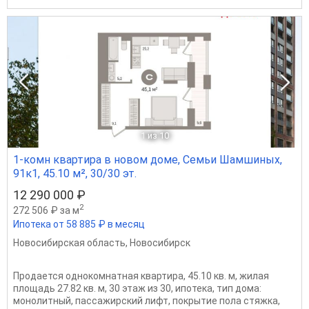
1
из 10
1-комн квартира в новом доме, Семьи Шамшиных,
91к1, 45.10 м², 30/30 эт.
12 290 000 ₽
2
272 506 ₽ за м
Ипотека от 58 885 ₽ в месяц
Новосибирская область
,
Новосибирск
Продается однокомнатная квартира, 45.10 кв. м, жилая
площадь 27.82 кв. м, 30 этаж из 30, ипотека, тип дома:
монолитный, пассажирский лифт, покрытие пола стяжка,