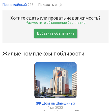
Первомайский
925
Показать ещё
Хотите сдать или продать недвижимость?
Разместите объявление бесплатно
Добавить объявление
Жилые комплексы поблизости
ЖК Дом на Шамшиных
1кв. 2022