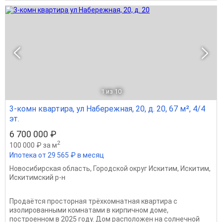
1
из 10
3-комн квартира, ул Набережная, 20, д. 20, 67 м², 4/4
эт.
6 700 000 ₽
2
100 000 ₽ за м
Ипотека от 29 565 ₽ в месяц
Новосибирская область
,
Городской округ Искитим
,
Искитим
,
Искитимский р-н
Продаётся просторная трёхкомнатная квартира с
изолированными комнатами в кирпичном доме,
построенном в 2025 году. Дом расположен на солнечной