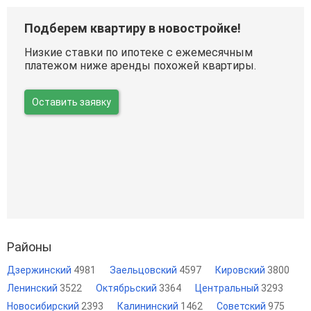
Подберем квартиру в новостройке!
Низкие ставки по ипотеке с ежемесячным
платежом ниже аренды похожей квартиры.
Оставить заявку
Районы
Дзержинский
4981
Заельцовский
4597
Кировский
3800
Ленинский
3522
Октябрьский
3364
Центральный
3293
Новосибирский
2393
Калининский
1462
Советский
975