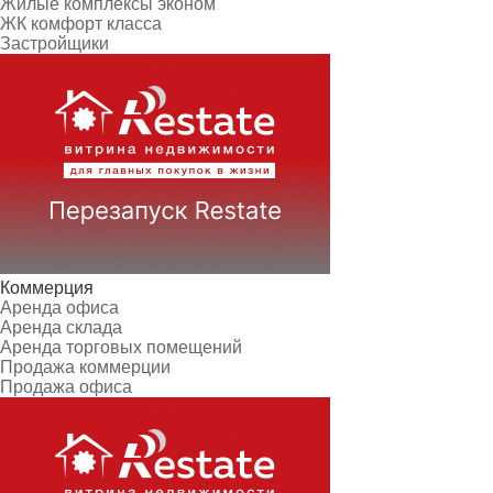
Жилые комплексы эконом
ЖК комфорт класса
Застройщики
Коммерция
Аренда офиса
Аренда склада
Аренда торговых помещений
Продажа коммерции
Продажа офиса