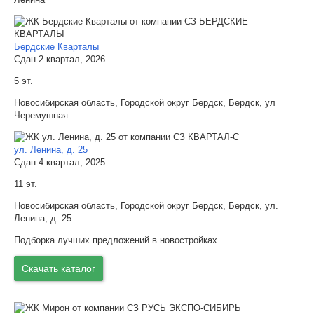
Бердские Кварталы
Сдан 2 квартал, 2026
5 эт.
Новосибирская область, Городской округ Бердск, Бердск, ул
Черемушная
ул. Ленина, д. 25
Сдан 4 квартал, 2025
11 эт.
Новосибирская область, Городской округ Бердск, Бердск, ул.
Ленина, д. 25
Подборка лучших предложений в новостройках
Скачать каталог