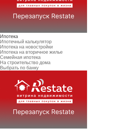
Ипотека
Ипотечный калькулятор
Ипотека на новостройки
Ипотека на вторичное жилье
Семейная ипотека
На строительство дома
Выбрать по банку