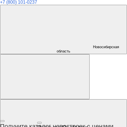
+7 (800) 101-0237
Новосибирская
область
Получите каталог новостроек с ценами