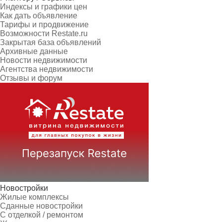
Индексы и графики цен
Как дать объявление
Тарифы и продвижение
Возможности Restate.ru
Закрытая база объявлений
Архивные данные
Новости недвижимости
Агентства недвижимости
Отзывы и форум
Новостройки
Жилые комплексы
Сданные новостройки
С отделкой / ремонтом