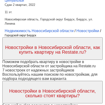
Центральный
Сдан 2 квартал, 2022
11 эт.
Новосибирская область, Городской округ Бердск, Бердск, ул.
Ленина
Недвижимость Новосибирской области
/
Новостройки
/
Городской округ Бердск
Новостройки в Новосибирской области, как
купить квартиру на Restate.ru?
Поможем подобрать квартиру в новостройке в
Новосибирской области от застройщика на Restate.ru
7 новостроек от надежных застройщиков
Воспользуйтесь нашим поиском по новостройкам, для
подбора подходящего вам варианта
Новостройки в Новосибирской области,
сколько стоят квартиры?