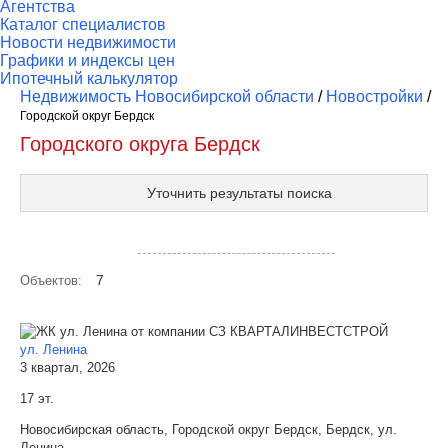
Агентства
Каталог специалистов
Новости недвижимости
Графики и индексы цен
Ипотечный калькулятор
Недвижимость Новосибирской области
/
Новостройки
/
Городской округ Бердск
Городского округа Бердск
Уточнить результаты поиска
Посмотреть объекты на карте
7
Объектов:
ул. Ленина
3 квартал, 2026
17 эт.
Новосибирская область, Городской округ Бердск, Бердск, ул.
Ленина