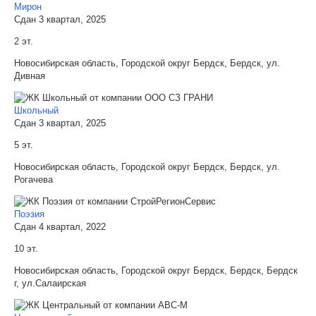
Мирон
Сдан 3 квартал, 2025
2 эт.
Новосибирская область, Городской округ Бердск, Бердск, ул.
Дивная
Школьный
Сдан 3 квартал, 2025
5 эт.
Новосибирская область, Городской округ Бердск, Бердск, ул.
Рогачева
Поэзия
Сдан 4 квартал, 2022
10 эт.
Новосибирская область, Городской округ Бердск, Бердск, Бердск
г, ул.Салаирская