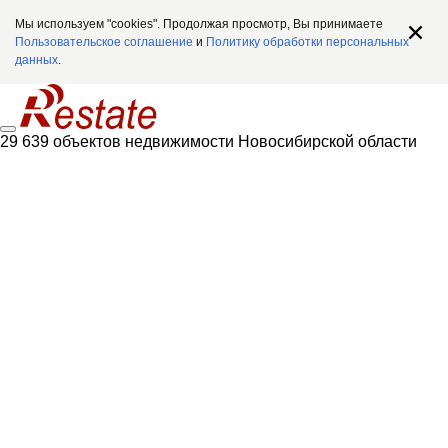
Мы используем "cookies". Продолжая просмотр, Вы принимаете
Пользовательское соглашение
и
Политику обработки персональных
данных
.
29 639 объектов недвижимости Новосибирской области