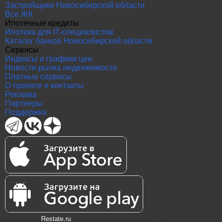
Застройщики Новосибирской области
Все ЖК
Ипотечные кредиты
Ипотека для IT-специалистов
Каталог банков Новосибирской области
Сервисы
Индексы и графики цен
Новости рынка недвижимости
Платные сервисы
О проекте и контакты
Реклама
Партнеры
Поддержка
2004—2026
Restate.ru
® ООО "Интернет проекты" ОГРН