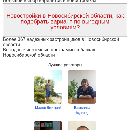
Большой выбор вариантов в новостройках
Новостройки в Новосибирской области, как
подобрать вариант по выгодным
условиям?
Более 367 надежных застройщиков в Новосибирской
области
Выгодные ипотечные программы в банках
Новосибирской области
Лучшие риэлторы
Малев Дмитрий
Вавилина
Надежда