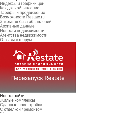
Индексы и графики цен
Как дать объявление
Тарифы и продвижение
Возможности Restate.ru
Закрытая база объявлений
Архивные данные
Новости недвижимости
Агентства недвижимости
Отзывы и форум
Новостройки
Жилые комплексы
Сданные новостройки
С отделкой / ремонтом