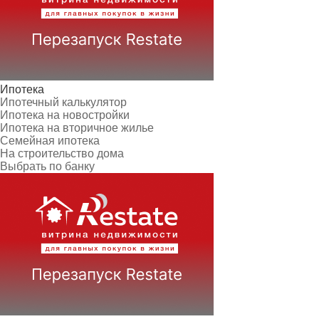
Ипотека
Ипотечный калькулятор
Ипотека на новостройки
Ипотека на вторичное жилье
Семейная ипотека
На строительство дома
Выбрать по банку