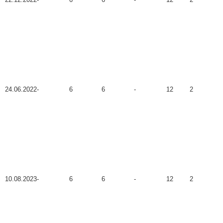
24.06.2022
-
6
6
-
12
2
10.08.2023
-
6
6
-
12
2