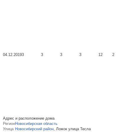
04.12.2019
3
3
3
3
12
2
Адрес и расположение дома
Регион
Новосибирская область
Улица
Новосибирский район
,
Ложок улица Тесла