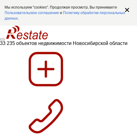
Мы используем "cookies". Продолжая просмотр, Вы принимаете
Пользовательское соглашение
и
Политику обработки персональных
данных
.
33 235 объектов недвижимости Новосибирской области