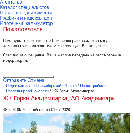
Агентства
Каталог специалистов
Новости недвижимости
Графики и индексы цен
Ипотечный калькулятор
Пожаловаться
Пожалуйста, опишите, что Вам не понравилось, и на какую
добавленную пользователем информацию Вы жалуетесь.
Спасибо за обращение. Ваша жалоба передана на рассмотрение
модераторам.
Отправить
Отмена
Недвижимость Новосибирской области
/
Новостройки в
Новосибирской области
/
ЖК Горки Академпарка
ЖК Горки Академпарка, АО Академпарк
48 с 03.05.2022, обновлен 01.07.2026