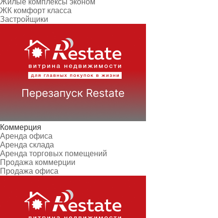
Жилые комплексы эконом
ЖК комфорт класса
Застройщики
Коммерция
Аренда офиса
Аренда склада
Аренда торговых помещений
Продажа коммерции
Продажа офиса