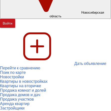
Новосибирская
область
Войти
Дать объявление
Перейти к сравнению
Поик по карте
Новостройки
Квартиры в новостройках
Квартиры на вторичке
Продажа комнат и долей
Продажа домов и дач
Продажа участков
Аренда квартир
Застройщики