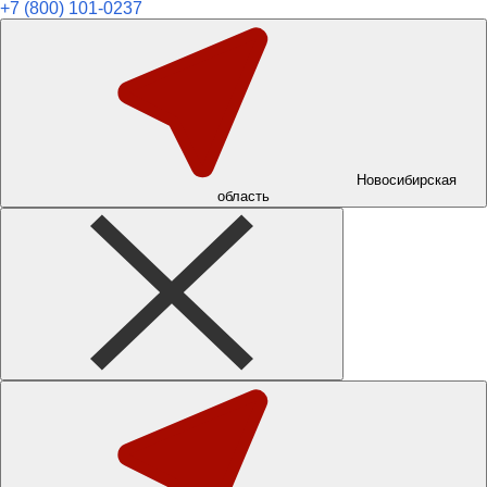
+7 (800) 101-0237
Новосибирская
область