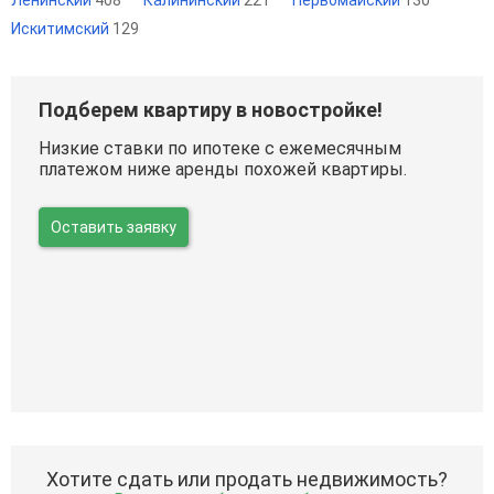
Искитимский
129
Подберем квартиру в новостройке!
Низкие ставки по ипотеке с ежемесячным
платежом ниже аренды похожей квартиры.
Оставить заявку
Хотите сдать или продать недвижимость?