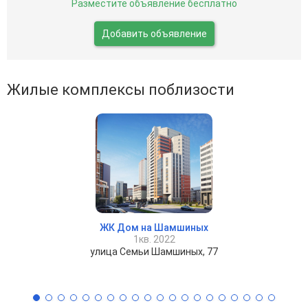
Разместите объявление бесплатно
Добавить объявление
Жилые комплексы поблизости
ЖК Дом на Шамшиных
1кв. 2022
улица Семьи Шамшиных, 77