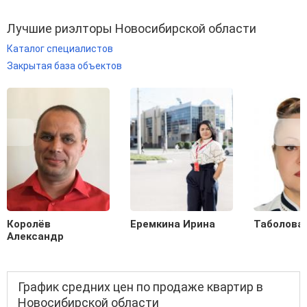
Лучшие риэлторы Новосибирской области
Каталог специалистов
Закрытая база объектов
Королёв
Еремкина Ирина
Таболова
Александр
График средних цен по продаже квартир в
Новосибирской области