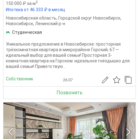
2
150 000 ₽ за м
Ипотека от 46 333 ₽ в месяц
Новосибирская область
,
Городской округ Новосибирск
,
Новосибирск
,
Ленинский р-н
Студенческая
Уникальное предложение в Новосибирске: просторная
трёхкомнатная квартира в микрорайоне Горский, 67 —
идеальный выбор для вашей семьи! Просторная 3-
комнатная квартира на Горском: идеальное гнёздышко для
вашей семьи! Приветствую...
Собственник
26.07
Позвонить