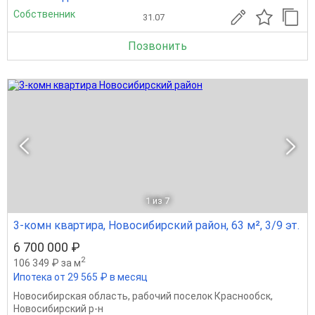
Собственник
31.07
Позвонить
1
из 7
3-комн квартира, Новосибирский район, 63 м², 3/9 эт.
6 700 000 ₽
2
106 349 ₽ за м
Ипотека от 29 565 ₽ в месяц
Новосибирская область
,
рабочий поселок Краснообск
,
Новосибирский р-н