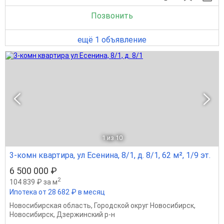
Позвонить
ещё 1 объявление
1
из 10
3-комн квартира, ул Есенина, 8/1, д. 8/1, 62 м², 1/9 эт.
6 500 000 ₽
2
104 839 ₽ за м
Ипотека от 28 682 ₽ в месяц
Новосибирская область
,
Городской округ Новосибирск
,
Новосибирск
,
Дзержинский р-н