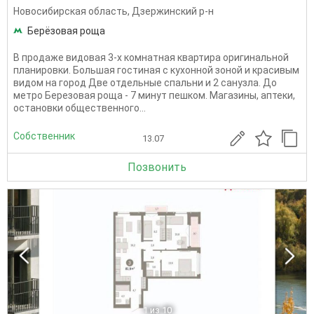
Новосибирская область
,
Дзержинский р-н
Берёзовая роща
В продаже видовая 3-х комнатная квартира оригинальной
планировки. Большая гостиная с кухонной зоной и красивым
видом на город Две отдельные спальни и 2 санузла. До
метро Березовая роща - 7 минут пешком. Магазины, аптеки,
остановки общественного...
Собственник
13.07
Позвонить
1
из 10