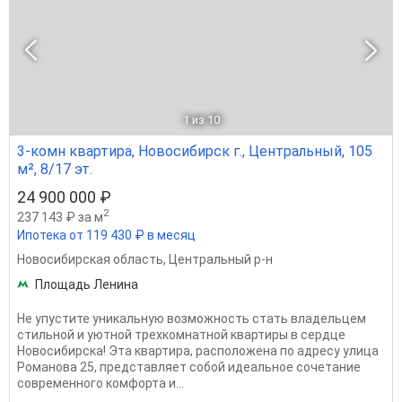
1
из 10
3-комн квартира, Новосибирск г., Центральный, 105
м², 8/17 эт.
24 900 000 ₽
2
237 143 ₽ за м
Ипотека от 119 430 ₽ в месяц
Новосибирская область
,
Центральный р-н
Площадь Ленина
Не упустите уникальную возможность стать владельцем
стильной и уютной трехкомнатной квартиры в сердце
Новосибирска! Эта квартира, расположена по адресу улица
Романова 25, представляет собой идеальное сочетание
современного комфорта и...