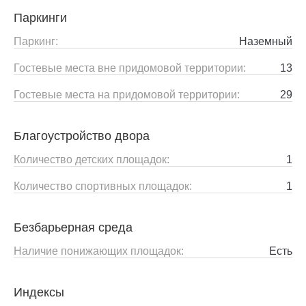
Паркинги
Паркинг:
Наземный
Гостевые места вне придомовой территории:
13
Гостевые места на придомовой территории:
29
Благоустройство двора
Количество детских площадок:
1
Количество спортивных площадок:
1
Безбарьерная среда
Наличие понижающих площадок:
Есть
Индексы