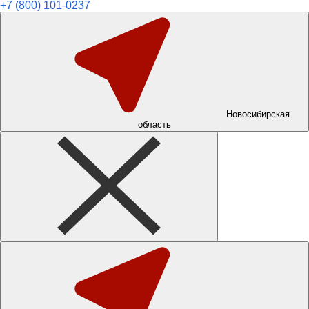
+7 (800) 101-0237
Новосибирская
область