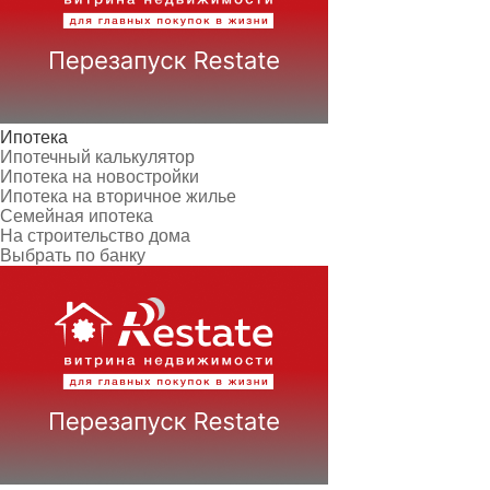
Ипотека
Ипотечный калькулятор
Ипотека на новостройки
Ипотека на вторичное жилье
Семейная ипотека
На строительство дома
Выбрать по банку