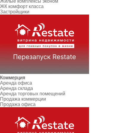
Жилые комплексы эконом
ЖК комфорт класса
Застройщики
Коммерция
Аренда офиса
Аренда склада
Аренда торговых помещений
Продажа коммерции
Продажа офиса