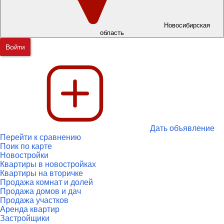
Новосибирская
область
Войти
Дать объявление
Перейти к сравнению
Поик по карте
Новостройки
Квартиры в новостройках
Квартиры на вторичке
Продажа комнат и долей
Продажа домов и дач
Продажа участков
Аренда квартир
Застройщики