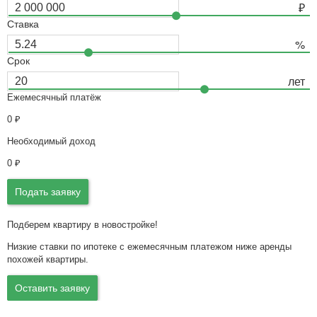
Ставка
Срок
Ежемесячный платёж
0
₽
Необходимый доход
0
₽
Подать заявку
Подберем квартиру в новостройке!
Низкие ставки по ипотеке с ежемесячным платежом ниже аренды
похожей квартиры.
Оставить заявку