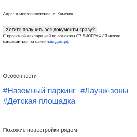
Адрес и местоположение: с. Каменка
Хотите получить все документы сразу?
С проектной декларацией по объектам СЗ БИОГРАФИЯ можно
ознакомиться на сайте
наш.дом.рф
Особенности
#Наземный паркинг
#Лаунж-зоны
#Детская площадка
Похожие новостройки рядом