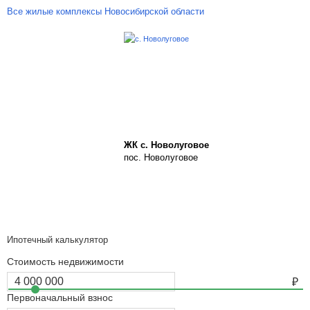
Все жилые комплексы Новосибирской области
ЖК с. Новолуговое
пос. Новолуговое
Ипотечный калькулятор
Стоимость недвижимости
Первоначальный взнос