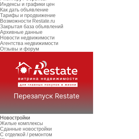
Индексы и графики цен
Как дать объявление
Тарифы и продвижение
Возможности Restate.ru
Закрытая база объявлений
Архивные данные
Новости недвижимости
Агентства недвижимости
Отзывы и форум
Новостройки
Жилые комплексы
Сданные новостройки
С отделкой / ремонтом