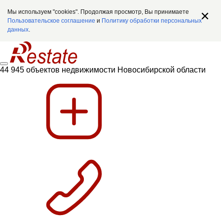
Мы используем "cookies". Продолжая просмотр, Вы принимаете
Пользовательское соглашение
и
Политику обработки персональных
данных
.
44 945 объектов недвижимости Новосибирской области