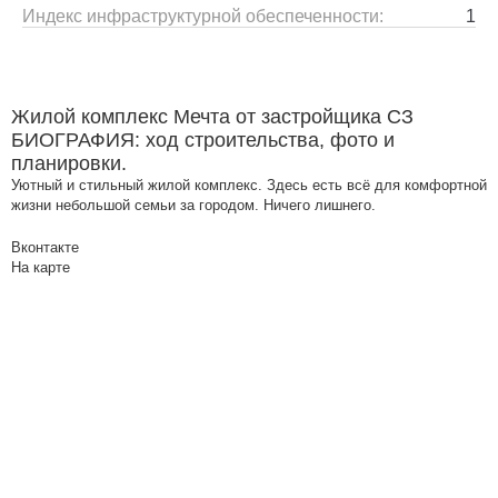
Индекс инфраструктурной обеспеченности:
1
Жилой комплекс Мечта от застройщика СЗ
БИОГРАФИЯ: ход строительства, фото и
планировки.
Уютный и стильный жилой комплекс. Здесь есть всё для комфортной
жизни небольшой семьи за городом. Ничего лишнего.
Вконтакте
На карте