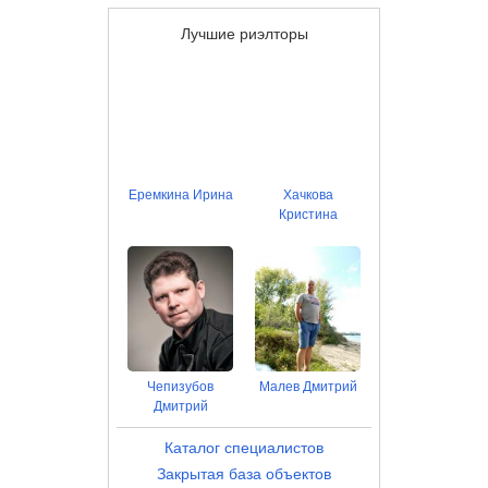
Лучшие риэлторы
Еремкина Ирина
Хачкова
Кристина
Чепизубов
Малев Дмитрий
Дмитрий
Каталог специалистов
Закрытая база объектов