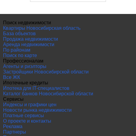
Поиск недвижимости
Квартиры Новосибирская область
База объектов
Продажа недвижимости
Аренда недвижимости
По районам
Поиск по карте
Профессионалам
Агенты и риэлторы
Застройщики Новосибирской области
Все ЖК
Ипотечные кредиты
Ипотека для IT-специалистов
Каталог банков Новосибирской области
Сервисы
Индексы и графики цен
Новости рынка недвижимости
Платные сервисы
О проекте и контакты
Реклама
Партнеры