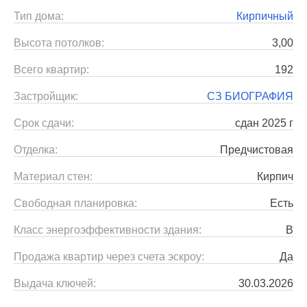
Тип дома:
Кирпичный
Высота потолков:
3,00
Всего квартир:
192
Застройщик:
СЗ БИОГРАФИЯ
Срок сдачи:
сдан 2025 г
Отделка:
Предчистовая
Материал стен:
Кирпич
Свободная планировка:
Есть
Класс энергоэффективности здания:
B
Продажа квартир через счета эскроу:
Да
Выдача ключей:
30.03.2026