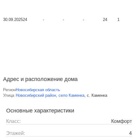
30.09.2025
24
-
-
-
24
1
Адрес и расположение дома
Регион
Новосибирская область
Улица
Новосибирский район
,
село Каменка
,
с. Каменка
Основные характеристики
Класс:
Комфорт
Этажей:
4