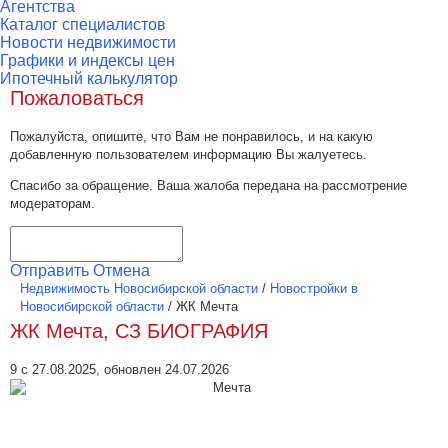
Агентства
Каталог специалистов
Новости недвижимости
Графики и индексы цен
Ипотечный калькулятор
Пожаловаться
Пожалуйста, опишите, что Вам не понравилось, и на какую
добавленную пользователем информацию Вы жалуетесь.
Спасибо за обращение. Ваша жалоба передана на рассмотрение
модераторам.
Отправить
Отмена
Недвижимость Новосибирской области
/
Новостройки в
Новосибирской области
/
ЖК Мечта
ЖК Мечта, СЗ БИОГРАФИЯ
9 с 27.08.2025, обновлен 24.07.2026